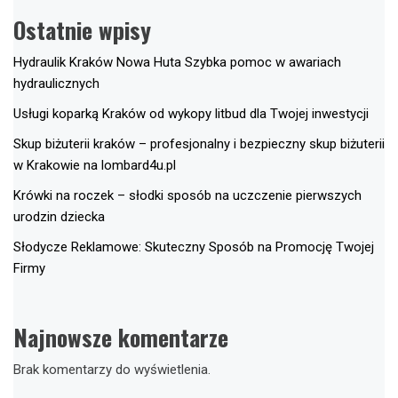
Ostatnie wpisy
Hydraulik Kraków Nowa Huta Szybka pomoc w awariach
hydraulicznych
Usługi koparką Kraków od wykopy litbud dla Twojej inwestycji
Skup biżuterii kraków – profesjonalny i bezpieczny skup biżuterii
w Krakowie na lombard4u.pl
Krówki na roczek – słodki sposób na uczczenie pierwszych
urodzin dziecka
Słodycze Reklamowe: Skuteczny Sposób na Promocję Twojej
Firmy
Najnowsze komentarze
Brak komentarzy do wyświetlenia.