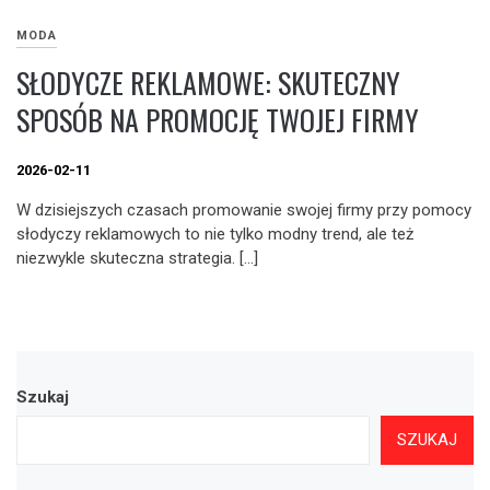
MODA
SŁODYCZE REKLAMOWE: SKUTECZNY
SPOSÓB NA PROMOCJĘ TWOJEJ FIRMY
2026-02-11
W dzisiejszych czasach promowanie swojej firmy przy pomocy
słodyczy reklamowych to nie tylko modny trend, ale też
niezwykle skuteczna strategia. […]
Szukaj
SZUKAJ