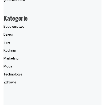
Kategorie
Budownictwo
Dzieci
Inne
Kuchnia
Marketing
Moda
Technologie
Zdrowie