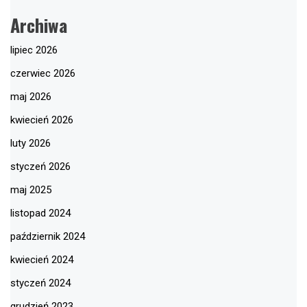
Archiwa
lipiec 2026
czerwiec 2026
maj 2026
kwiecień 2026
luty 2026
styczeń 2026
maj 2025
listopad 2024
październik 2024
kwiecień 2024
styczeń 2024
grudzień 2023