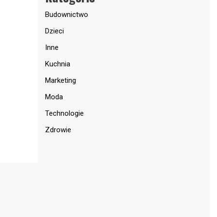
Budownictwo
Dzieci
Inne
Kuchnia
Marketing
Moda
Technologie
Zdrowie