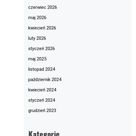
czerwiec 2026
maj 2026
kwiecień 2026
luty 2026
styczeń 2026
maj 2025
listopad 2024
październik 2024
kwiecień 2024
styczeń 2024
grudzień 2023
Kategorie